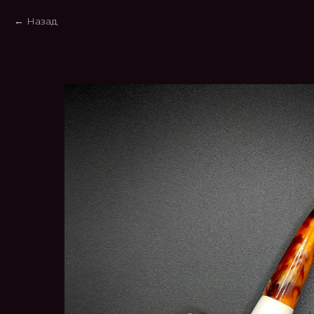
Назад