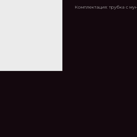
Комплектация: трубка с му