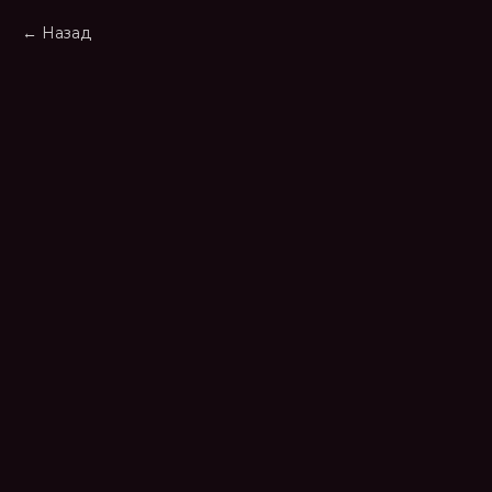
Назад