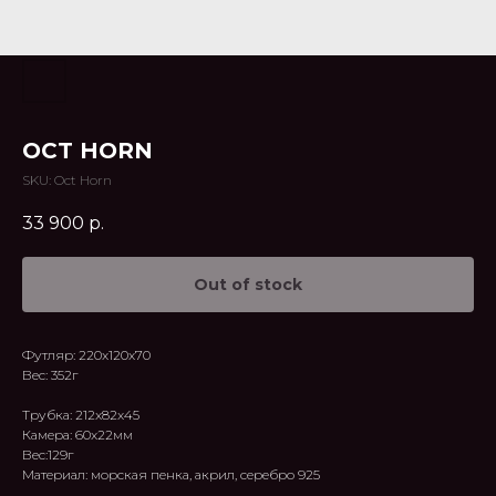
OCT HORN
SKU:
Oct Horn
33 900
р.
Out of stock
Футляр: 220x120x70
Вес: 352г
Трубка: 212x82x45
Камера: 60x22мм
Вес:129г
Материал: морская пенка, акрил, серебро 925